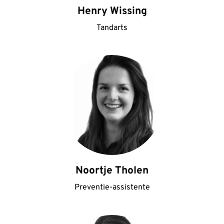
Henry Wissing
Tandarts
Noortje Tholen
Preventie-assistente