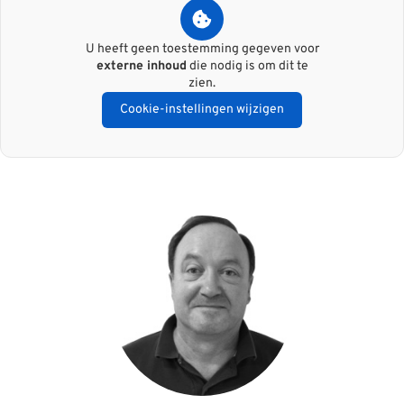
U heeft geen toestemming gegeven voor
externe inhoud
die nodig is om dit te
zien.
Cookie-instellingen wijzigen