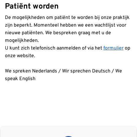
Patiënt worden
De mogelijkheden om patiënt te worden bij onze praktijk
zijn beperkt. Momenteel hebben we een wachtlijst voor
nieuwe patiënten. We bespreken graag met u de
mogelijkheden.
U kunt zich telefonisch aanmelden of via het
formulier
op
onze website.
We spreken Nederlands / Wir sprechen Deutsch / We
speak English