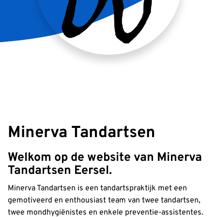
Minerva Tandartsen
Welkom op de website van Minerva
Tandartsen Eersel.
Minerva Tandartsen is een tandartspraktijk met een
gemotiveerd en enthousiast team van twee tandartsen,
twee mondhygiënistes en enkele preventie-assistentes.