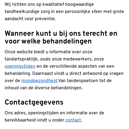
Wij richten ons op kwalitatief hoogwaardige
tandheelkundige zorg in een persoonlijke sfeer met grote
aandacht voor preventie.
Wanneer kunt u bij ons terecht en
voor welke behandelingen
Onze website biedt u informatie over onze
tandartspraktijk, zoals onze medewerkers, onze
openingstijden
en de verschillende aspecten van een
behandeling. Daarnaast vindt u direct antwoord op vragen
over de
mondgezondheid
Van tandenpoetsen tot de
inhoud van de diverse behandelingen.
Contactgegevens
Ons adres, openingstijden en informatie over de
bereikbaarheid vindt u onder
contact
.