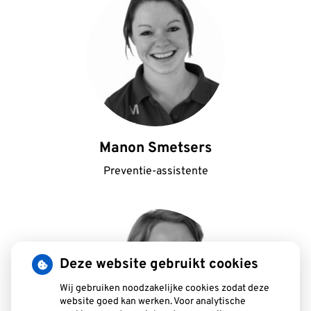
Manon Smetsers
Preventie-assistente
Deze website gebruikt cookies
Wij gebruiken noodzakelijke cookies zodat deze
website goed kan werken. Voor analytische